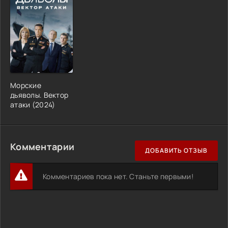
Морские
дьяволы. Вектор
атаки (2024)
Комментарии
ДОБАВИТЬ ОТЗЫВ
Комментариев пока нет. Станьте первыми!