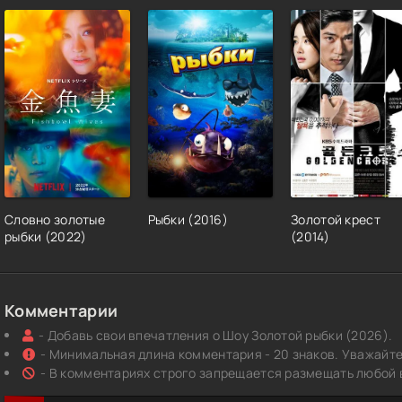
Словно золотые
Рыбки (2016)
Золотой крест
рыбки (2022)
(2014)
Комментарии
- Добавь свои впечатления о Шоу Золотой рыбки (2026).
- Минимальная длина комментария - 20 знаков. Уважайте 
- В комментариях строго запрещается размещать любой 