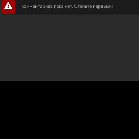
Комментариев пока нет. Станьте первыми!