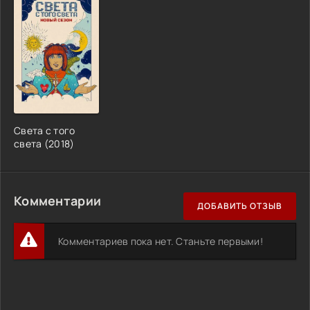
Света с того
света (2018)
Комментарии
ДОБАВИТЬ ОТЗЫВ
Комментариев пока нет. Станьте первыми!