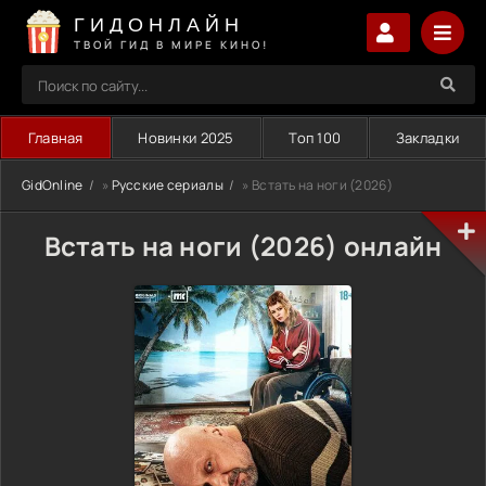
ГИДОНЛАЙН
ТВОЙ ГИД В МИРЕ КИНО!
Главная
Новинки 2025
Топ 100
Закладки
GidOnline
»
Русские сериалы
» Встать на ноги (2026)
Встать на ноги (2026) онлайн