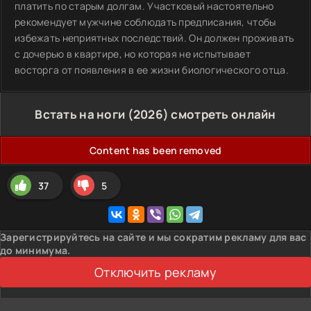
платить по старым долгам. Участковый настоятельно
рекомендует мужчине соблюдать предписания, чтобы
избежать неприятных последствий. Он должен проживать
с дочерью в квартире, но которая не испытывает
восторга от появления в ее жизни биологического отца.
Встать на ноги (2026) смотреть онлайн
Content has been removed
37
5
Зарегистрируйтесь на сайте и мы сократим рекламу для вас
до минимума.
Отключить рекламу