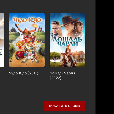
Чудо-Юдо (2017)
Лошадь Чарли
а
(2022)
ДОБАВИТЬ ОТЗЫВ