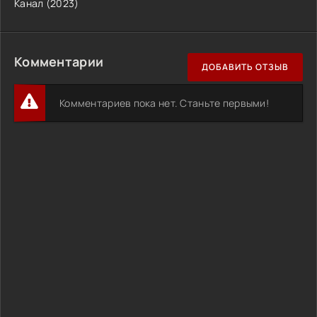
Канал (2023)
Комментарии
ДОБАВИТЬ ОТЗЫВ
Комментариев пока нет. Станьте первыми!