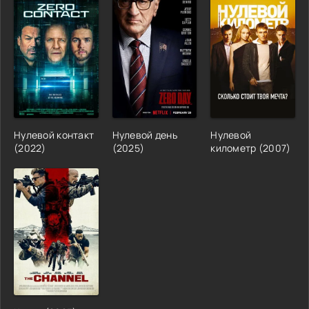
Нулевой контакт
Нулевой день
Нулевой
(2022)
(2025)
километр (2007)