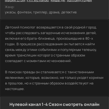
Жанр:
ужасы, фэнтези, триллер, драма, детектив
Детский психолог возвращается в свой родной город,
чтобы расследовать загадочные исчезновения детей,
включая его брата-близнеца, произошедшие в 80-х
годах. В процессе расследования он пытается найти
связь между этими событиями и популярным телешоу,
время трансляции которого странным образом
совпадает с моментами исчезновений.
В поисках правды он сталкивается с таинственными
явлениями, которые, возможно, не только уходят корнями
в прошлое, но и странным образом воздействуют на
настоящее.
Нулевой канал 1-4 Сезон смотреть онлайн