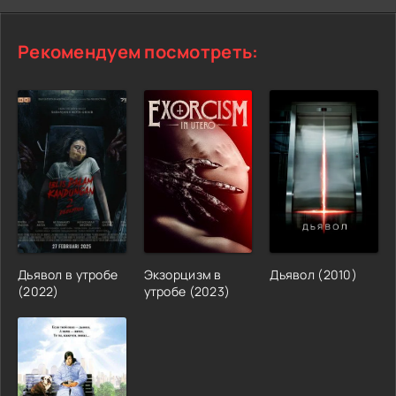
Рекомендуем посмотреть:
Дьявол в утробе
Экзорцизм в
Дьявол (2010)
(2022)
утробе (2023)