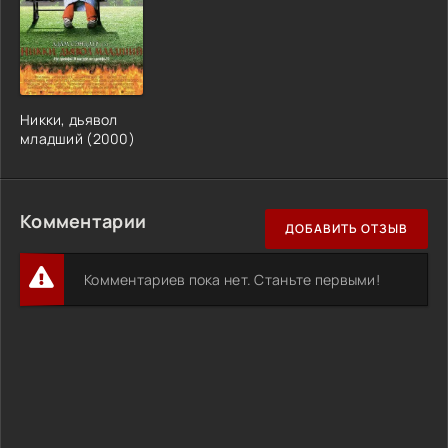
Никки, дьявол
младший (2000)
Комментарии
ДОБАВИТЬ ОТЗЫВ
Комментариев пока нет. Станьте первыми!