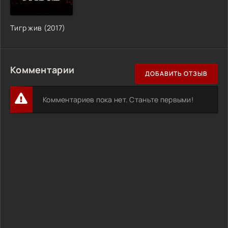
Тигр жив (2017)
Комментарии
ДОБАВИТЬ ОТЗЫВ
Комментариев пока нет. Станьте первыми!