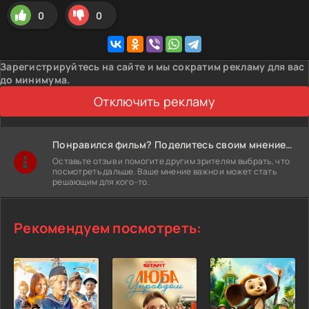
0
0
Зарегистрируйтесь на сайте и мы сократим рекламу для вас
до минимума.
Отключить рекламу
Понравился фильм? Поделитесь своим мнением!
Оставьте отзыв и помогите другим зрителям выбрать, что
посмотреть дальше. Ваше мнение важно и может стать
решающим для кого-то.
Рекомендуем посмотреть: