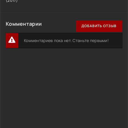
(2017)
Комментарии
ДОБАВИТЬ ОТЗЫВ
Комментариев пока нет. Станьте первыми!