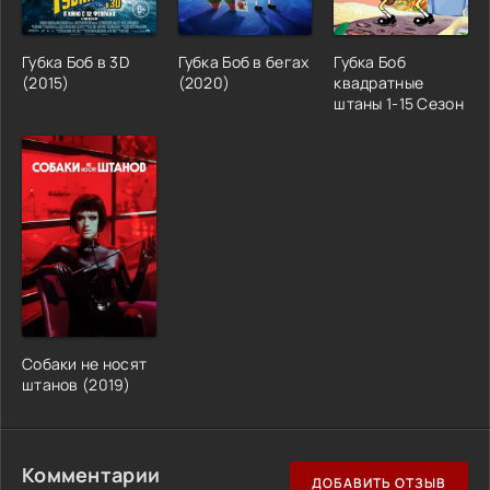
Губка Боб в 3D
Губка Боб в бегах
Губка Боб
(2015)
(2020)
квадратные
штаны 1-15 Сезон
Собаки не носят
штанов (2019)
Комментарии
ДОБАВИТЬ ОТЗЫВ