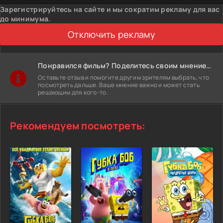
Зарегистрируйтесь на сайте и мы сократим рекламу для вас
до минимума.
Отключить рекламу
Понравился фильм? Поделитесь своим мнением!
Оставьте отзыв и помогите другим зрителям выбрать, что
посмотреть дальше. Ваше мнение важно и может стать
решающим для кого-то.
Рекомендуем посмотреть: