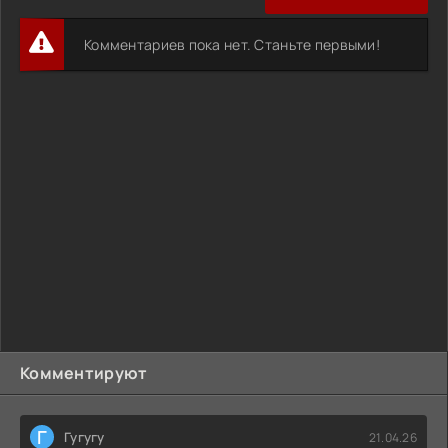
Комментариев пока нет. Станьте первыми!
Комментируют
Г
Гугугу
21.04.26