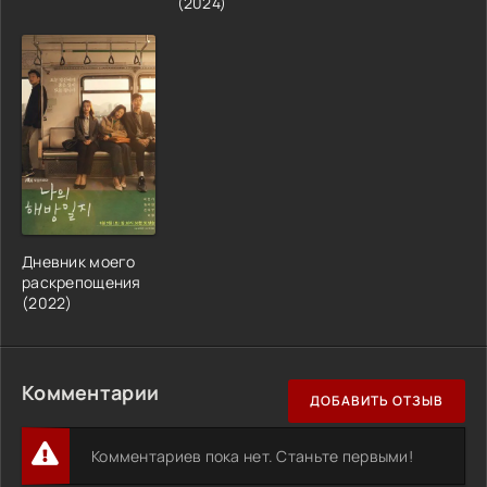
(2024)
Дневник моего
раскрепощения
(2022)
Комментарии
ДОБАВИТЬ ОТЗЫВ
Комментариев пока нет. Станьте первыми!