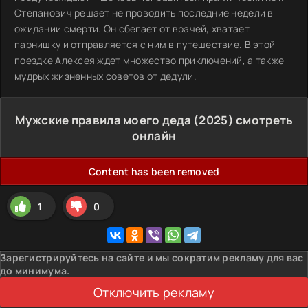
Степанович решает не проводить последние недели в
ожидании смерти. Он сбегает от врачей, хватает
парнишку и отправляется с ним в путешествие. В этой
поездке Алексея ждет множество приключений, а также
мудрых жизненных советов от дедули.
Мужские правила моего деда (2025) смотреть
онлайн
Content has been removed
1
0
Зарегистрируйтесь на сайте и мы сократим рекламу для вас
до минимума.
Отключить рекламу