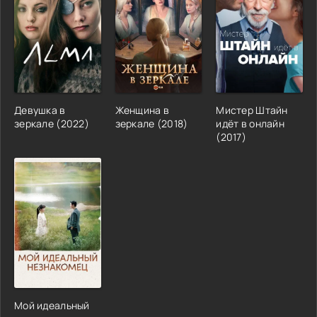
Девушка в
Женщина в
Мистер Штайн
зеркале (2022)
зеркале (2018)
идёт в онлайн
(2017)
Мой идеальный