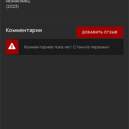
незнакомец
(2023)
Комментарии
ДОБАВИТЬ ОТЗЫВ
Комментариев пока нет. Станьте первыми!