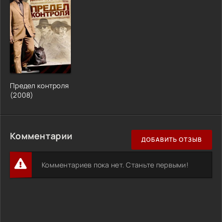
Предел контроля
(2008)
Комментарии
ДОБАВИТЬ ОТЗЫВ
Комментариев пока нет. Станьте первыми!