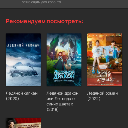
решающим для кого-то.
Рекомендуем посмотреть:
Ледяной капкан
Ледяной дракон,
Ледяной роман
(2020)
или Легенда о
(2022)
синих цветах
(2018)