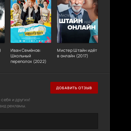
)
Иван Семёнов:
Мистер Штайн идёт
Школьный
в онлайн (2017)
переполох (2022)
ДОБАВИТЬ ОТЗЫВ
себя и других!
вид рекламы.