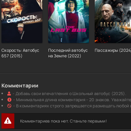
Скорость: Автобус
Последний автобус
Пассажиры (2024
657 (2015)
на Земле (2022)
Комментарии
- Добавь свои впечатления о Школьный автобус (2025).
- Минимальная длина комментария - 20 знаков. Уважайте 
- В комментариях строго запрещается размещать любой 
Комментариев пока нет. Станьте первыми!