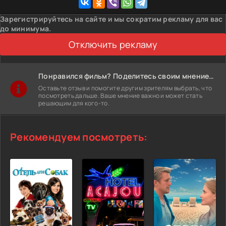
Зарегистрируйтесь на сайте и мы сократим рекламу для вас
до минимума.
Отключить рекламу
Понравился фильм? Поделитесь своим мнением!
Оставьте отзыв и помогите другим зрителям выбрать, что
посмотреть дальше. Ваше мнение важно и может стать
решающим для кого-то.
Рекомендуем посмотреть: