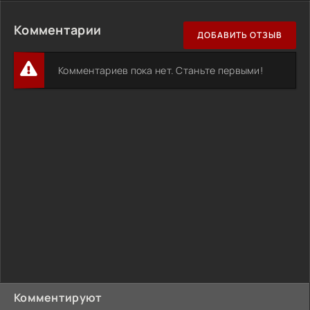
Комментарии
ДОБАВИТЬ ОТЗЫВ
Комментариев пока нет. Станьте первыми!
Комментируют