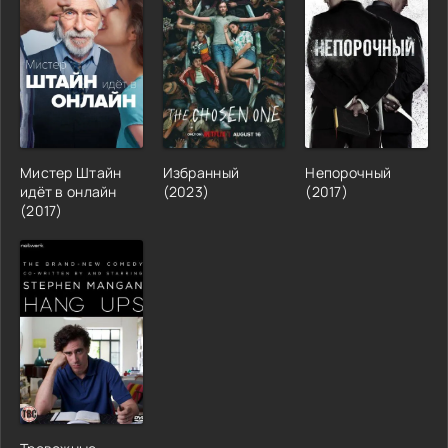
Мистер Штайн
Избранный
Непорочный
идёт в онлайн
(2023)
(2017)
(2017)