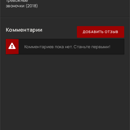
Тревожные
звоночки (2018)
Комментарии
ДОБАВИТЬ ОТЗЫВ
Комментариев пока нет. Станьте первыми!