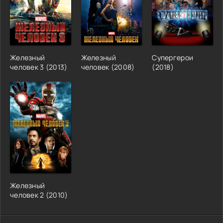
Железный
Железный
Супергерои
человек 3 (2013)
человек (2008)
(2018)
Железный
человек 2 (2010)