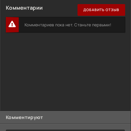
Комментарии
ДОБАВИТЬ ОТЗЫВ
Комментариев пока нет. Станьте первыми!
Комментируют