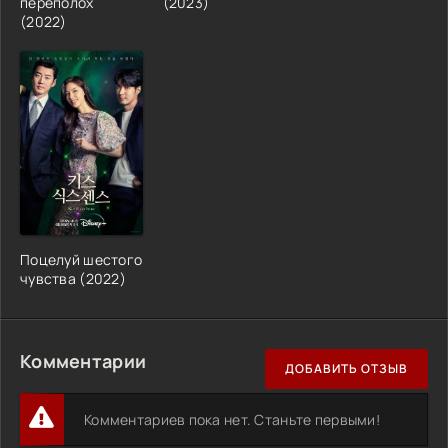
переполох
(2023)
(2022)
Поцелуй шестого
чувства (2022)
Комментарии
ДОБАВИТЬ ОТЗЫВ
Комментариев пока нет. Станьте первыми!