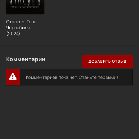
Сталкер. Тень
Чернобыля
(2024)
Комментарии
ДОБАВИТЬ ОТЗЫВ
Комментариев пока нет. Станьте первыми!