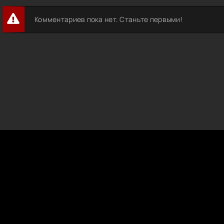
Комментариев пока нет. Станьте первыми!