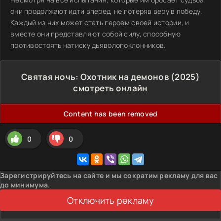
они продолжают идти вперед, не потеряв веру в победу.
Каждый из них может стать героем своей истории, и
вместе они представляют собой силу, способную
противостоять натиску дьяволопоклонников.
Святая ночь: Охотник на демонов (2025)
смотреть онлайн
Content has been removed
0
0
Зарегистрируйтесь на сайте и мы сократим рекламу для вас
до минимума.
Отключить рекламу