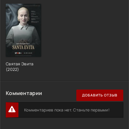
Святая Эвита
(2022)
Комментарии
ДОБАВИТЬ ОТЗЫВ
Комментариев пока нет. Станьте первыми!