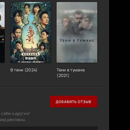
В тени (2024)
Тени в тумане
(2021)
ДОБАВИТЬ ОТЗЫВ
себя и других!
вид рекламы.