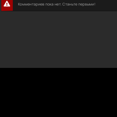
Комментариев пока нет. Станьте первыми!