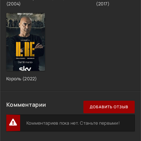
(2004)
(2017)
Король (2022)
Комментарии
ДОБАВИТЬ ОТЗЫВ
Комментариев пока нет. Станьте первыми!