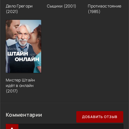
Дело Грегори
Сыщики (2001)
Противостояние
(2021)
(1985)
Мистер Штайн
идёт в онлайн
(2017)
Комментарии
ДОБАВИТЬ ОТЗЫВ