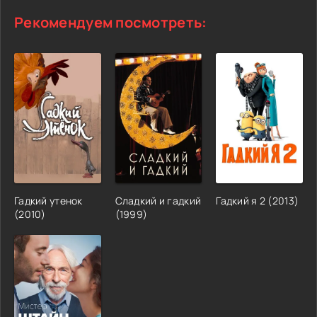
Рекомендуем посмотреть:
Гадкий утенок
Сладкий и гадкий
Гадкий я 2 (2013)
(2010)
(1999)