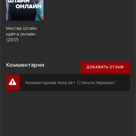
Мистер Штайн
идёт в онлайн
(2017)
Комментарии
ДОБАВИТЬ ОТЗЫВ
Комментариев пока нет. Станьте первыми!