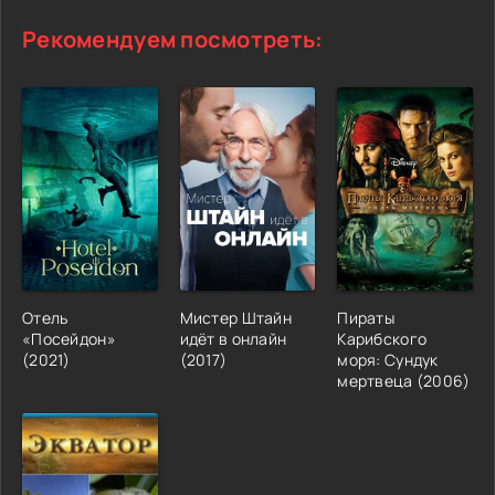
Рекомендуем посмотреть:
Отель
Мистер Штайн
Пираты
«Посейдон»
идёт в онлайн
Карибского
(2021)
(2017)
моря: Сундук
мертвеца (2006)