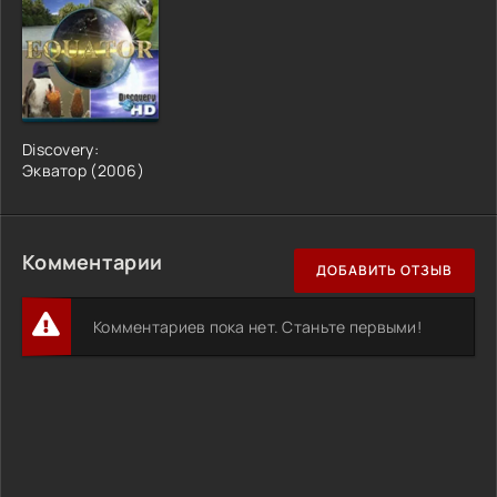
Discovery:
Экватор (2006)
Комментарии
ДОБАВИТЬ ОТЗЫВ
Комментариев пока нет. Станьте первыми!