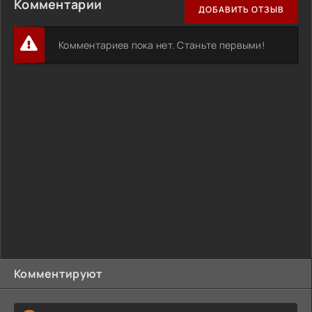
Комментарии
ДОБАВИТЬ ОТЗЫВ
Комментариев пока нет. Станьте первыми!
Комментируют