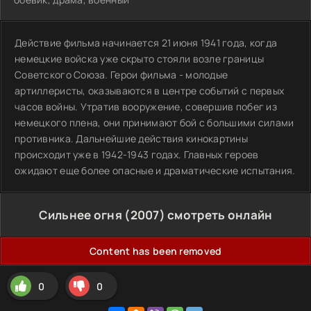
Действие фильма начинается 21 июня 1941 года, когда
немецкие войска уже скрыто стояли возле границы
Советского Союза. Герои фильма - молодые
артиллеристы, оказываются в центре событий с первых
часов войны. Утратив вооружение, совершив побег из
немецкого плена, они принимают бой с большими силами
противника. Дальнейшие действия кинокартины
происходит уже в 1942-1943 годах. Главных героев
ожидают еще более опасные и драматические испытания.
Сильнее огня (2007) смотреть онлайн
Content has been removed
0
0