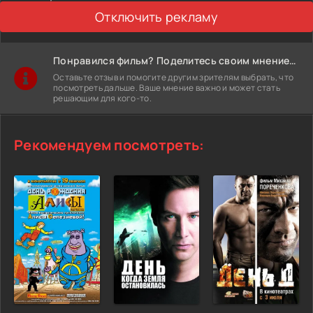
Отключить рекламу
Понравился фильм? Поделитесь своим мнением!
Оставьте отзыв и помогите другим зрителям выбрать, что
посмотреть дальше. Ваше мнение важно и может стать
решающим для кого-то.
Рекомендуем посмотреть: