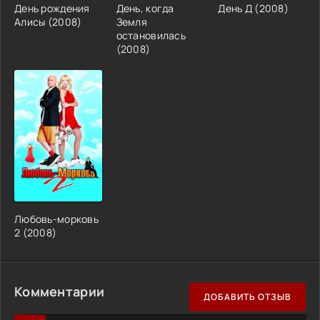
День рождения
День, когда
День Д (2008)
Алисы (2008)
Земля
остановилась
(2008)
Любовь-морковь
2 (2008)
Комментарии
ДОБАВИТЬ ОТЗЫВ