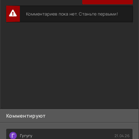
Комментарии
ДОБАВИТЬ ОТЗЫВ
Комментариев пока нет. Станьте первыми!
Комментируют