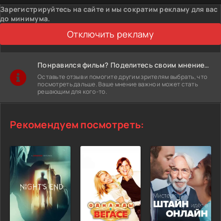
Зарегистрируйтесь на сайте и мы сократим рекламу для вас
до минимума.
Отключить рекламу
Понравился фильм? Поделитесь своим мнением!
Оставьте отзыв и помогите другим зрителям выбрать, что
посмотреть дальше. Ваше мнение важно и может стать
решающим для кого-то.
Рекомендуем посмотреть: